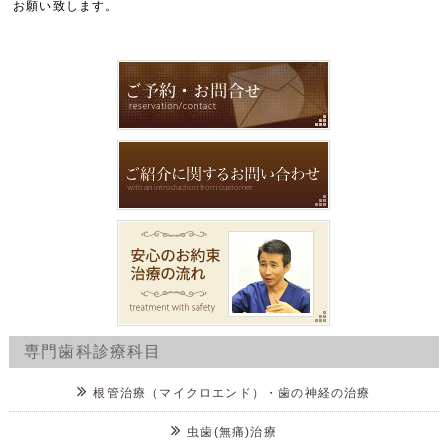
お願い致します。
専門歯科診療科目
根管治療（マイクロエンド）・歯の神経の治療
虫歯(無痛)治療