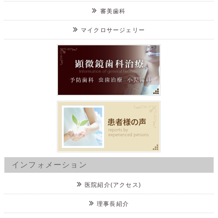
審美歯科
マイクロサージェリー
インフォメーション
医院紹介(アクセス)
理事長紹介