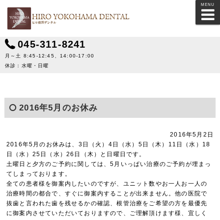
MENU
045-311-8241
月～土 8:45-12:45、14:00-17:00
休診：水曜・日曜
2016年5月のお休み
2016年5月2日
2016年5月のお休みは、3日（火）4日（水）5日（木）11日（水）18
日（水）25日（水）26日（木）と日曜日です。
土曜日と夕方のご予約に関しては、5月いっぱい治療のご予約が埋まっ
てしまっております。
全ての患者様を御案内したいのですが、ユニット数やお一人お一人の
治療時間の都合で、すぐに御案内することが出来ません。他の医院で
抜歯と言われた歯を残せるかの確認、根管治療をご希望の方を最優先
に御案内させていただいておりますので、ご理解頂けます様、宜しく