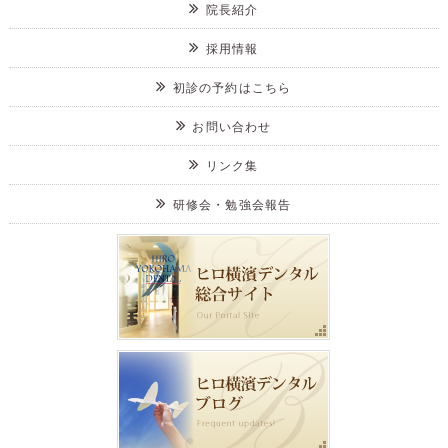
院長紹介
採用情報
初診の予約はこちら
お問い合わせ
リンク集
研修会・勉強会報告