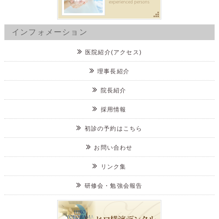
インフォメーション
医院紹介(アクセス)
理事長紹介
院長紹介
採用情報
初診の予約はこちら
お問い合わせ
リンク集
研修会・勉強会報告