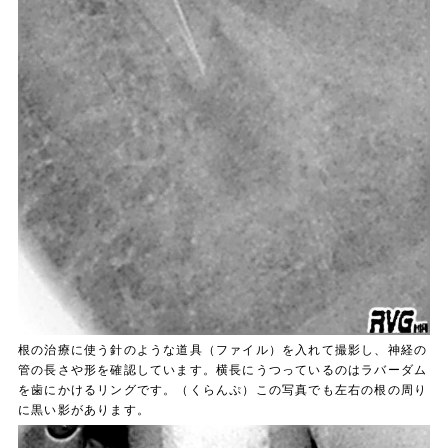
根の治療に使う針のような道具（ファイル）を入れて撮影し、神経の
管の長さや形を確認しています。横長にうつっているのはラバーダム
を歯にかけるリングです。（くらんぷ）この写真でも左右の根の周り
に黒い影があります。