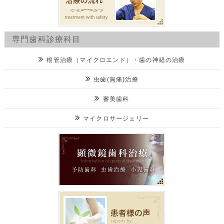
専門歯科診療科目
根管治療（マイクロエンド）・歯の神経の治療
虫歯(無痛)治療
審美歯科
マイクロサージェリー